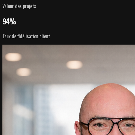
Valeur des projets
94
%
Taux de fidélisation client