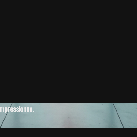
impressionne.