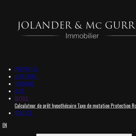
PROPRIETES
ACHETEURS
VENDEURS
BLOG
OUTILS
Calculateur de prêt hypothécaire
Taxe de mutation
Protection R
CONTACT
EN