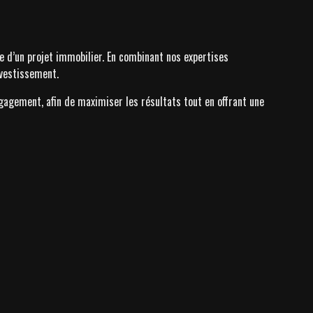
 d’un projet immobilier. En combinant nos expertises
nvestissement.
gagement, afin de maximiser les résultats tout en offrant une