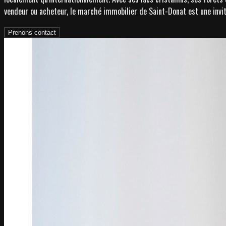
vendeur ou acheteur, le marché immobilier de Saint-Donat est une invitat
Prenons contact