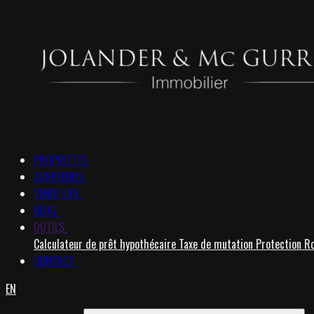
PROPRIETES
ACHETEURS
VENDEURS
BLOG
OUTILS
Calculateur de prêt hypothécaire
Taxe de mutation
Protection R
CONTACT
EN