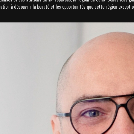
ion à découvrir la beauté et les opportunités que cette région exceptionn