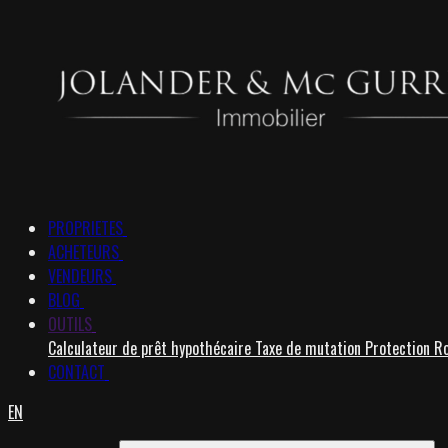
PROPRIETES
ACHETEURS
VENDEURS
BLOG
OUTILS
Calculateur de prêt hypothécaire
Taxe de mutation
Protection R
CONTACT
EN