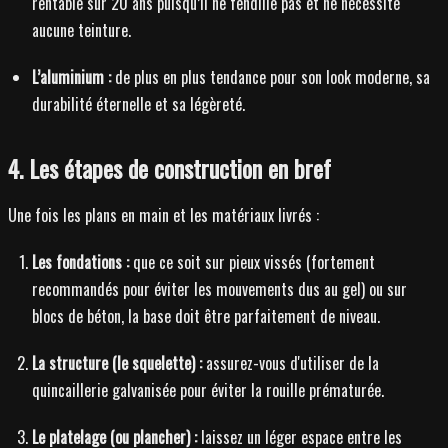
rentable sur 20 ans puisqu’il ne fendille pas et ne nécessite
aucune teinture.
L’aluminium :
de plus en plus tendance pour son look moderne, sa
durabilité éternelle et sa légèreté.
4. Les étapes de construction en bref
Une fois les plans en main et les matériaux livrés :
Les fondations :
que ce soit sur pieux vissés (fortement
recommandés pour éviter les mouvements dus au gel) ou sur
blocs de béton, la base doit être parfaitement de niveau.
La structure (le squelette) :
assurez-vous d'utiliser de la
quincaillerie galvanisée pour éviter la rouille prématurée.
Le platelage (ou plancher) :
laissez un léger espace entre les