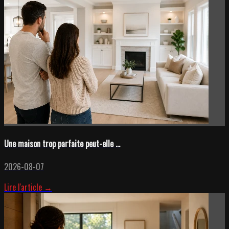
Une maison trop parfaite peut-elle ...
2026-08-07
Lire l'article →