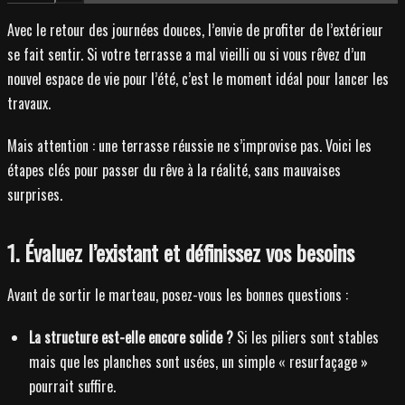
Avec le retour des journées douces, l’envie de profiter de l’extérieur
se fait sentir. Si votre terrasse a mal vieilli ou si vous rêvez d’un
nouvel espace de vie pour l’été, c’est le moment idéal pour lancer les
travaux.
Mais attention : une terrasse réussie ne s’improvise pas. Voici les
étapes clés pour passer du rêve à la réalité, sans mauvaises
surprises.
1. Évaluez l’existant et définissez vos besoins
Avant de sortir le marteau, posez-vous les bonnes questions :
La structure est-elle encore solide ?
Si les piliers sont stables
mais que les planches sont usées, un simple « resurfaçage »
pourrait suffire.