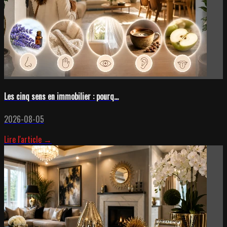
Les cinq sens en immobilier : pourq...
2026-08-05
Lire l'article →