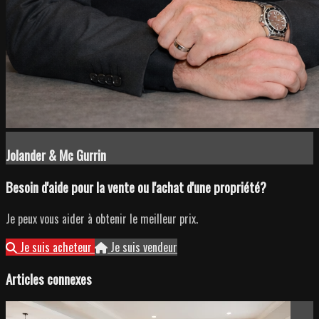
Jolander & Mc Gurrin
Besoin d'aide pour la vente ou l'achat d'une propriété?
Je peux vous aider à obtenir le meilleur prix.
Je suis acheteur
Je suis vendeur
Articles connexes