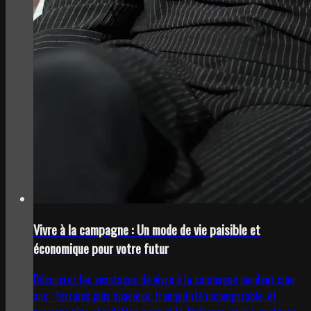
Vivre à la campagne : Un mode de vie paisible et
économique pour votre futur
Découvrez les avantages de vivre à la campagne pendant cinq
ans : terrains plus spacieux, tranquillité incomparable, et