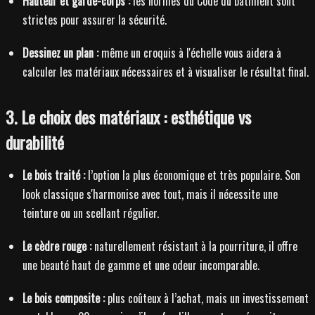
Hauteur et garde-corps :
les normes du Code du bâtiment sont
strictes pour assurer la sécurité.
Dessinez un plan :
même un croquis à l'échelle vous aidera à
calculer les matériaux nécessaires et à visualiser le résultat final.
3. Le choix des matériaux : esthétique vs
durabilité
Le bois traité :
l’option la plus économique et très populaire. Son
look classique s'harmonise avec tout, mais il nécessite une
teinture ou un scellant régulier.
Le cèdre rouge :
naturellement résistant à la pourriture, il offre
une beauté haut de gamme et une odeur incomparable.
Le bois composite :
plus coûteux à l’achat, mais un investissement