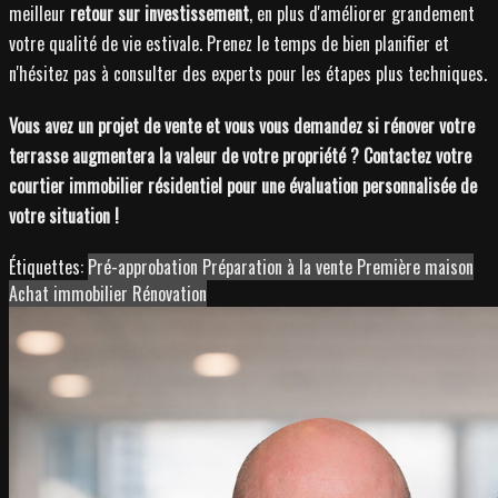
meilleur
retour sur investissement
, en plus d'améliorer grandement
votre qualité de vie estivale. Prenez le temps de bien planifier et
n'hésitez pas à consulter des experts pour les étapes plus techniques.
Vous avez un projet de vente et vous vous demandez si rénover votre
terrasse augmentera la valeur de votre propriété ? Contactez votre
courtier immobilier résidentiel pour une évaluation personnalisée de
votre situation !
Étiquettes:
Pré-approbation
Préparation à la vente
Première maison
Achat immobilier
Rénovation