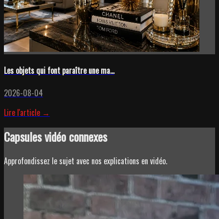
Les objets qui font paraître une ma...
2026-08-04
Lire l'article →
Capsules vidéo connexes
Approfondissez le sujet avec nos explications en vidéo.