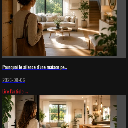
Pourquoi le silence d'une maison pe...
2026-08-06
Lire l'article →