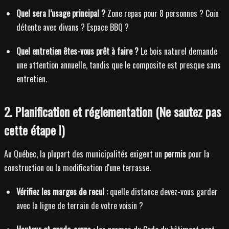
Quel sera l’usage principal ?
Zone repas pour 8 personnes ? Coin
détente avec divans ? Espace BBQ ?
Quel entretien êtes-vous prêt à faire ?
Le bois naturel demande
une attention annuelle, tandis que le composite est presque sans
entretien.
2. Planification et réglementation (Ne sautez pas
cette étape !)
Au Québec, la plupart des municipalités exigent un
permis
pour la
construction ou la modification d'une terrasse.
Vérifiez les marges de recul :
quelle distance devez-vous garder
avec la ligne de terrain de votre voisin ?