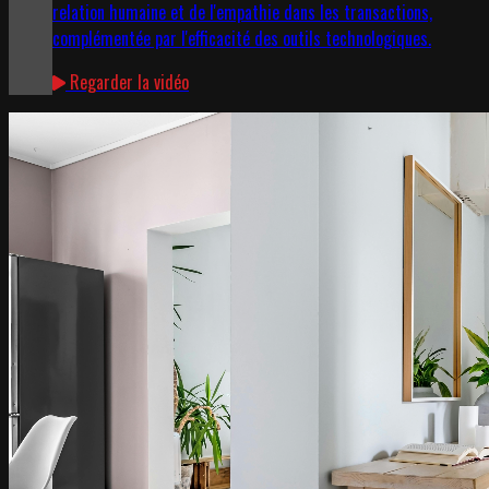
relation humaine et de l'empathie dans les transactions,
complémentée par l'efficacité des outils technologiques.
Regarder la vidéo