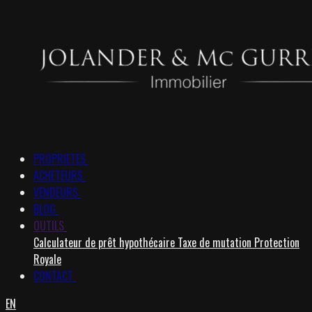
PROPRIETES
ACHETEURS
VENDEURS
BLOG
OUTILS
Calculateur de prêt hypothécaire
Taxe de mutation
Protection
Royale
CONTACT
EN