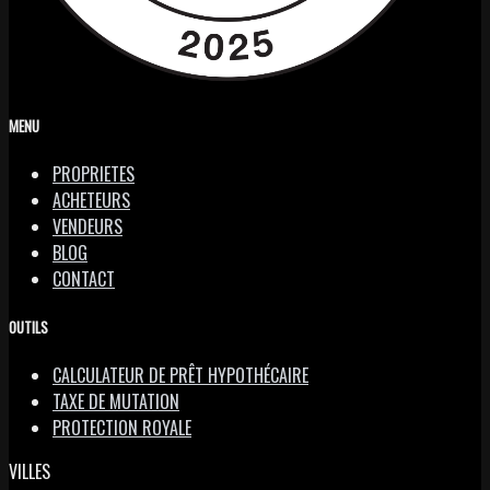
MENU
PROPRIETES
ACHETEURS
VENDEURS
BLOG
CONTACT
OUTILS
CALCULATEUR DE PRÊT HYPOTHÉCAIRE
TAXE DE MUTATION
PROTECTION ROYALE
VILLES