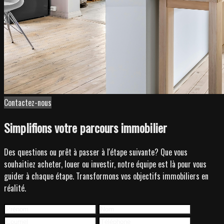
Contactez-nous
Simplifions votre parcours immobilier
Des questions ou prêt à passer à l'étape suivante? Que vous
souhaitiez acheter, louer ou investir, notre équipe est là pour vous
guider à chaque étape. Transformons vos objectifs immobiliers en
réalité.