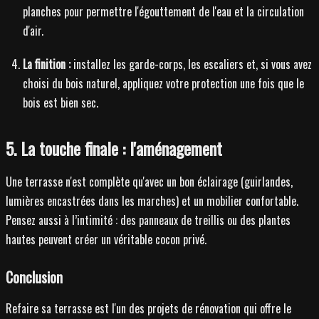
planches pour permettre l'égouttement de l'eau et la circulation
d'air.
La finition :
installez les garde-corps, les escaliers et, si vous avez
choisi du bois naturel, appliquez votre protection une fois que le
bois est bien sec.
5. La touche finale : l'aménagement
Une terrasse n'est complète qu'avec un bon éclairage (guirlandes,
lumières encastrées dans les marches) et un mobilier confortable.
Pensez aussi à l’intimité : des panneaux de treillis ou des plantes
hautes peuvent créer un véritable cocon privé.
Conclusion
Refaire sa terrasse est l'un des projets de rénovation qui offre le