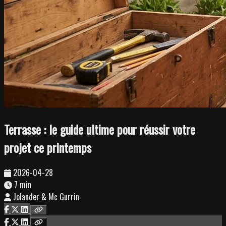
Terrasse : le guide ultime pour réussir votre
projet ce printemps
2026-04-28
7 min
Jolander & Mc Gurrin